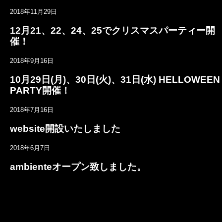
2018年11月29日
12月21、22、24、25でクリスマスパーティー開
催！
2018年9月16日
10月29日(月)、30日(火)、31日(水) HELLOWEEN
PARTY開催！
2018年7月16日
website開設いたしました
2018年6月7日
ambienteオープン致しました。