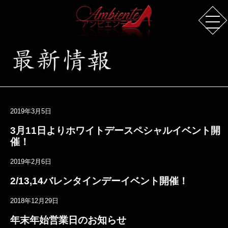
2019年3月5日
3月11日よりホワイトデースペシャルイベント開
催！
2019年2月6日
2/13,14バレンタインデーイベント開催！
2018年12月29日
年末年始営業日のお知らせ